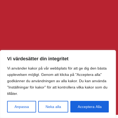
Vi värdesätter din integritet
Vi använder kakor på vår webbplats för att ge dig den bästa
upplevelsen möjligt. Genom att klicka på "Acceptera alla"
godkänner du användningen av alla kakor. Du kan använda
"Inställningar för kakor" för att kontrollera vilka kakor som du
tillåter.
Anpassa
Neka alla
Acceptera Alla