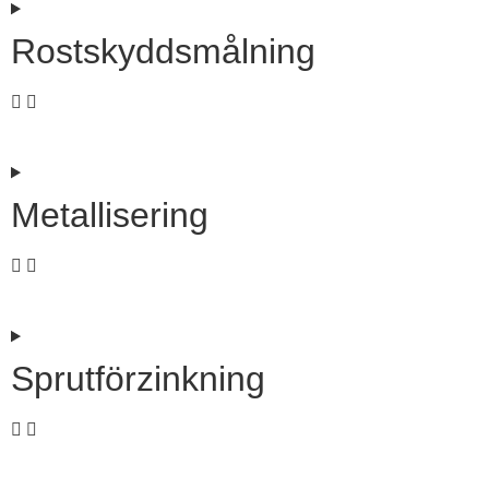
Rostskyddsmålning
Metallisering
Sprutförzinkning