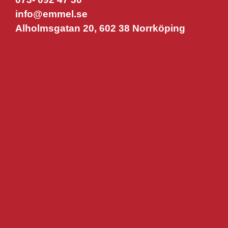
info@emmel.se
Alholmsgatan 20, 602 38 Norrköping