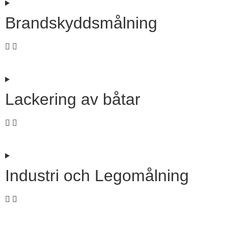
Brandskyddsmålning
Lackering av båtar
Industri och Legomålning