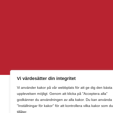
Vi värdesätter din integritet
Vi använder kakor på vår webbplats för att ge dig den bästa
upplevelsen möjligt. Genom att klicka på "Acceptera alla"
godkänner du användningen av alla kakor. Du kan använda
"Inställningar för kakor" för att kontrollera vilka kakor som du
tillåter.